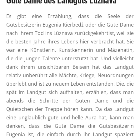
Gute Dame des Landguts Lūznava
Es gibt eine Erzählung, dass die Seele der
Gutsbesitzerin Eugenia Kierbedź oder die Gute Dame
nach ihrem Tod ins Lūznava zurückgekehrtist, weil sie
die besten Jahre ihres Lebens hier verbracht hat. Sie
war eine Künstlerin, Kunstkennerin und Mäzenatin,
die die jungen Talente unterstützt hat. Und vielleicht
dank ihrem unsichtbaren Beisein hat das Landgut
relativ unberührt alle Mächte, Kriege, Neuordnungen
überlebt und ist zu neuem Leben entstanden. Die, die
spät im Landgut sich aufhalten, erzählen, dass man
abends die Schritte der Guten Dame und die
Quietschen der Treppe hören kann. Da das Landgut
eine unglaublich gute und helle Aura hat, kann man
denken, dass die Gute Dame die Gutsbesitzerin
Eugenia ist, die einfach durch ihr Landgut spaziert