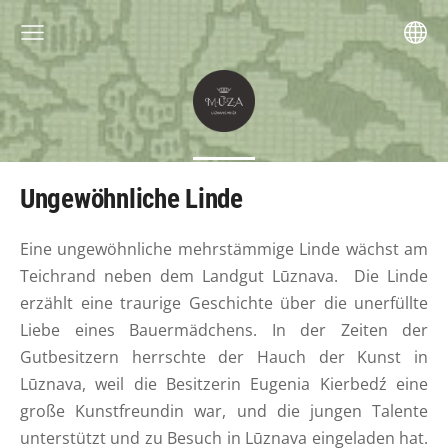
Ungewöhnliche Linde
Eine ungewöhnliche mehrstämmige Linde wächst am
Teichrand neben dem Landgut Lūznava. Die Linde
erzählt eine traurige Geschichte über die unerfüllte
Liebe eines Bauermädchens. In der Zeiten der
Gutbesitzern herrschte der Hauch der Kunst in
Lūznava, weil die Besitzerin Eugenia Kierbedź eine
große Kunstfreundin war, und die jungen Talente
unterstützt und zu Besuch in Lūznava eingeladen hat.