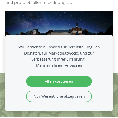
und prüft, ob alles in Ordnung ist.
Wir verwenden Cookies zur Bereitstellung von
Diensten, für Marketingzwecke und zur
Verbesserung Ihrer Erfahrung.
Mehr erfahren
Anpassen
Alle akzeptieren
Cookies
Nur Wesentliche akzeptieren