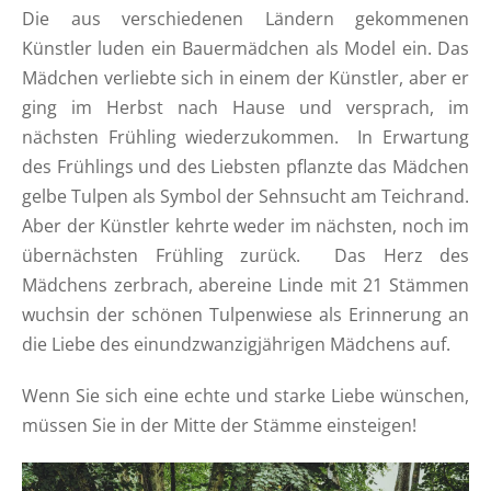
Die aus verschiedenen Ländern gekommenen
Künstler luden ein Bauermädchen als Model ein. Das
Mädchen verliebte sich in einem der Künstler, aber er
ging im Herbst nach Hause und versprach, im
nächsten Frühling wiederzukommen. In Erwartung
des Frühlings und des Liebsten pflanzte das Mädchen
gelbe Tulpen als Symbol der Sehnsucht am Teichrand.
Aber der Künstler kehrte weder im nächsten, noch im
übernächsten Frühling zurück. Das Herz des
Mädchens zerbrach, abereine Linde mit 21 Stämmen
wuchsin der schönen Tulpenwiese als Erinnerung an
die Liebe des einundzwanzigjährigen Mädchens auf.
Wenn Sie sich eine echte und starke Liebe wünschen,
müssen Sie in der Mitte der Stämme einsteigen!