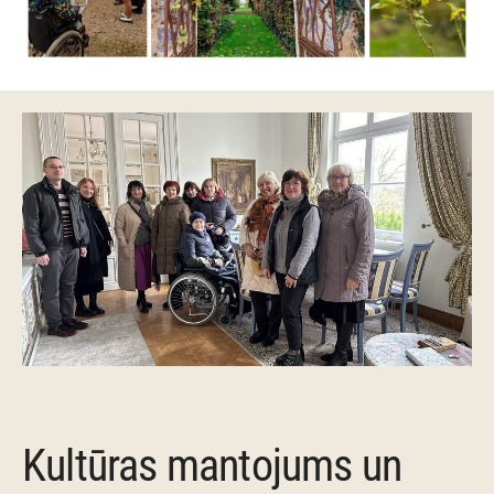
Kultūras mantojums un