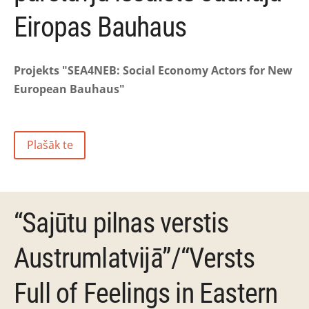
Eiropas Bauhaus
Projekts "SEA4NEB: Social Economy Actors for New
European Bauhaus"
Plašāk te
“Sajūtu pilnas verstis
Austrumlatvijā”/“Versts
Full of Feelings in Eastern