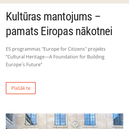
Kultūras mantojums –
pamats Eiropas nākotnei
ES programmas "Europe for Citizens" projekts
“Cultural Heritage—A Foundation for Building
Europe`s Future”
Plašāk te