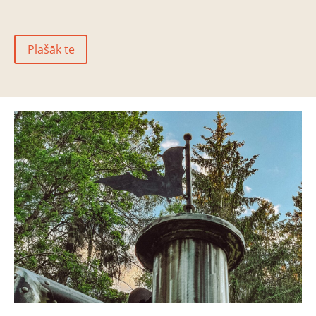
Plašāk te