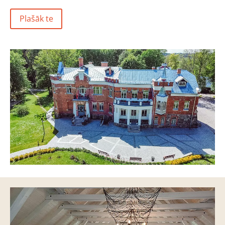
Plašāk te