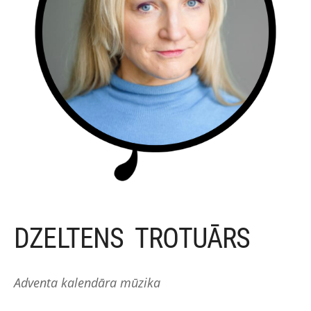
DZELTENS TROTUĀRS
Adventa kalendāra mūzika