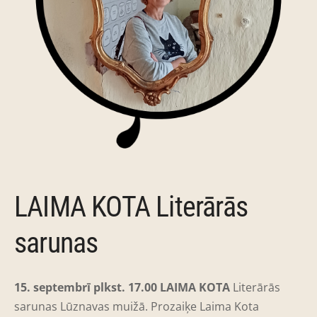
LAIMA KOTA Literārās
sarunas
15. septembrī plkst. 17.00
LAIMA KOTA
Literārās
sarunas Lūznavas muižā. Prozaiķe Laima Kota