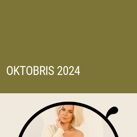
OKTOBRIS 2024