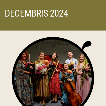
DECEMBRIS 2024