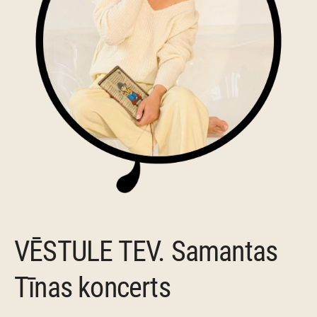
VĒSTULE TEV. Samantas
Tīnas koncerts