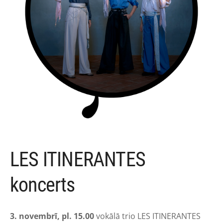
LES ITINERANTES
koncerts
3. novembrī, pl. 15.00
vokālā trio LES ITINERANTES