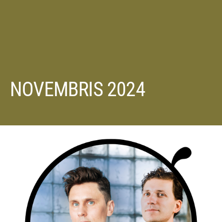
NOVEMBRIS 2024