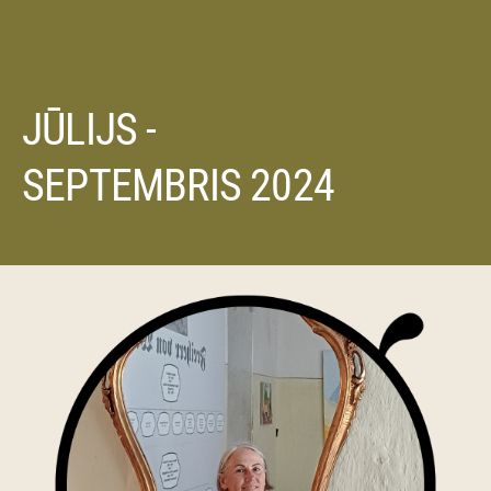
JŪLIJS -
SEPTEMBRIS 2024