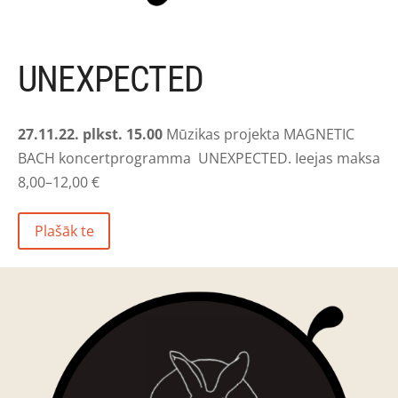
UNEXPECTED
27.11.22. plkst. 15.00
Mūzikas projekta MAGNETIC
BACH koncertprogramma
UNEXPECTED.
Ieejas maksa
8,00–12,00 €
Plašāk te