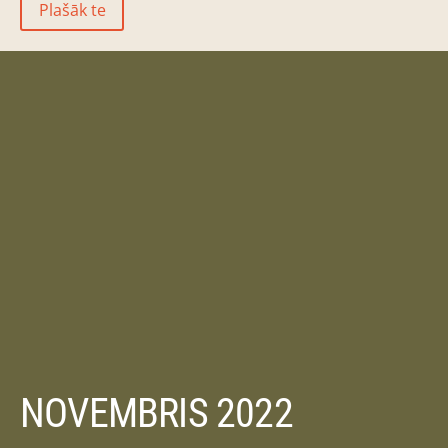
Plašāk te
NOVEMBRIS 2022