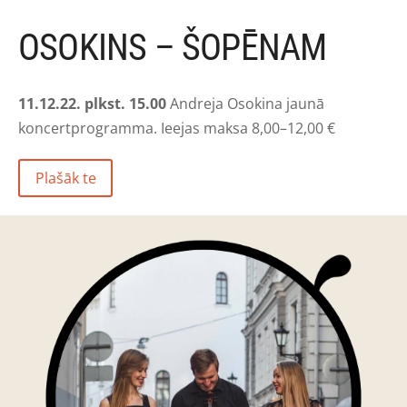
OSOKINS – ŠOPĒNAM
11.12.22. plkst. 15.00
Andreja Osokina jaunā
koncertprogramma. Ieejas maksa 8,00–12,00 €
Plašāk te