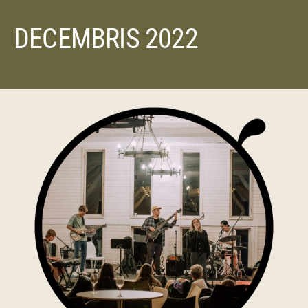
DECEMBRIS 2022