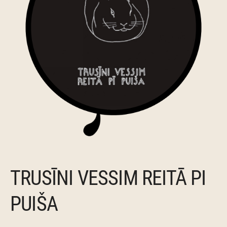
TRUSĪNI VESSIM REITĀ PI
PUIŠA