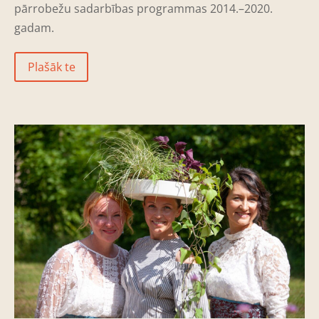
pārrobežu sadarbības programmas 2014.–2020.
gadam.
Plašāk te