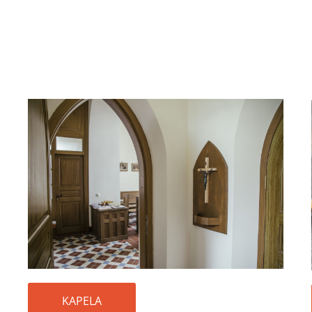
KAPELA