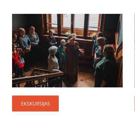
EKSKURSIJAS