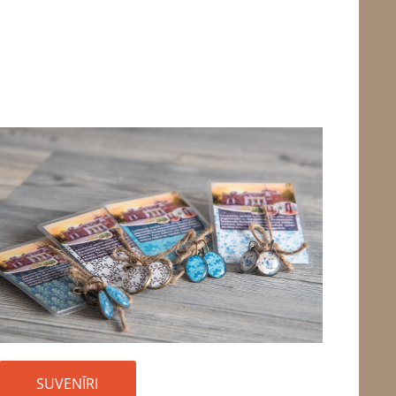
SUVENĪRI