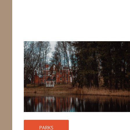
PARKS