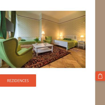
REZIDENCES