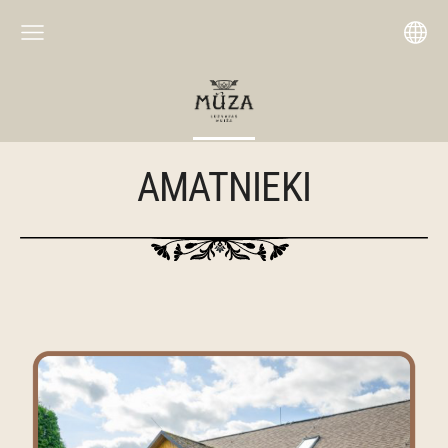
AMATNIEKI