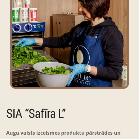
SIA “Safīra L”
Augu valsts izcelsmes produktu pārstrādes un