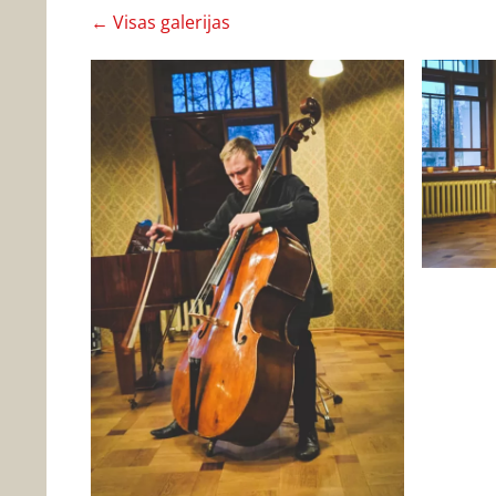
Visas galerijas