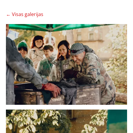
Visas galerijas