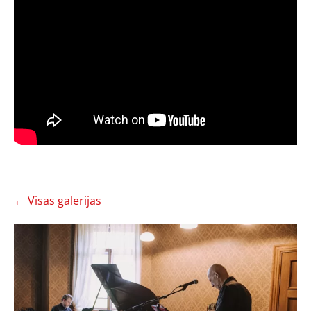
Visas galerijas