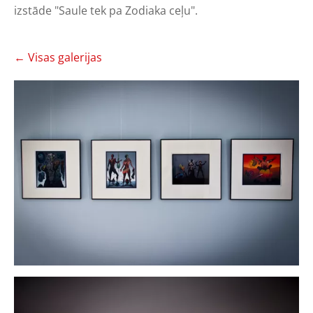
izstāde "Saule tek pa Zodiaka ceļu".
Visas galerijas