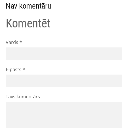
Nav komentāru
Komentēt
Vārds *
E-pasts *
Tavs komentārs